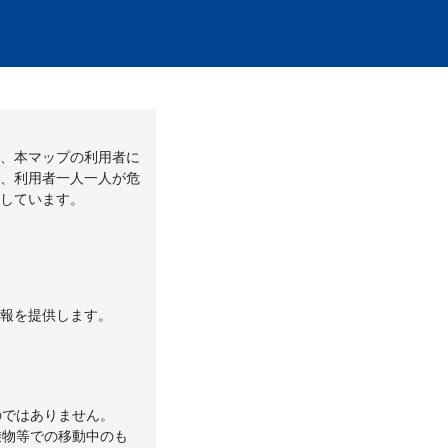
、本マップの利用者に
、利用者一人一人が危
しています。
報を提供します。
ではありません。
物等での移動中のも